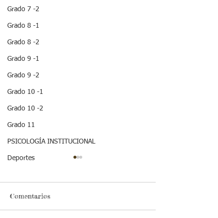
Grado 7 -2
Grado 8 -1
Grado 8 -2
Grado 9 -1
Grado 9 -2
Grado 10 -1
Grado 10 -2
Grado 11
PSICOLOGÍA INSTITUCIONAL
Deportes
Comentarios