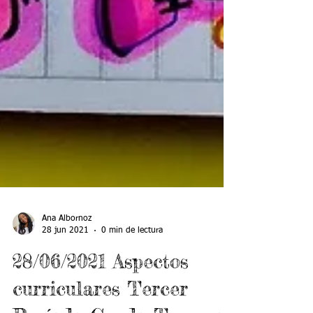
Ana Albornoz
28 jun 2021
0 min de lectura
28/06/2021 Aspectos