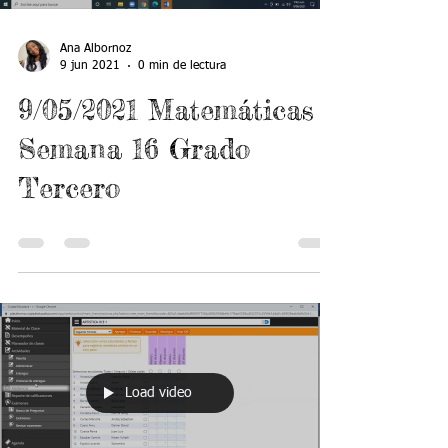
Ana Albornoz
9 jun 2021
0 min de lectura
9/05/2021 Matemáticas
Semana 16 Grado
Tercero
Load video