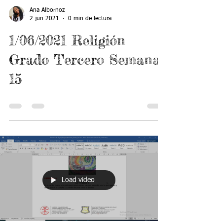
Ana Albornoz
2 jun 2021
0 min de lectura
1/06/2021 Religión
Grado Tercero Semana
15
Load video