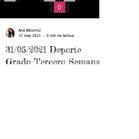
Load video
Ana Albornoz
31 may 2021
0 min de lectura
31/05/2021 Deporte
Grado Tercero Semana
15