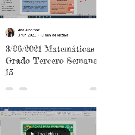
Load video
Ana Albornoz
3 jun 2021
0 min de lectura
3/06/2021 Matemáticas
Grado Tercero Semana
15