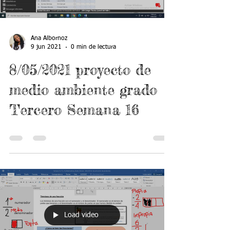
Ana Albornoz
9 jun 2021
0 min de lectura
8/05/2021 proyecto de
medio ambiente grado
Tercero Semana 16