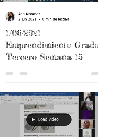
Ana Albornoz
2 jun 2021
0 min de lectura
1/06/2021
Emprendimiento Grado
Tercero Semana 15
Load video