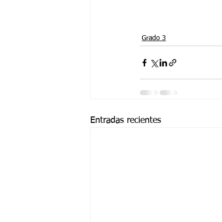
Grado 3
Entradas recientes