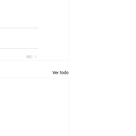
Ver todo