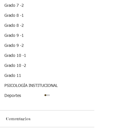
Grado 7 -2
Grado 8 -1
Grado 8 -2
Grado 9 -1
Grado 9 -2
Grado 10 -1
Grado 10 -2
Grado 11
PSICOLOGÍA INSTITUCIONAL
Deportes
Comentarios