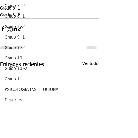
Grado 7 -2
Grado 8 -1
Grado 8 -2
Grado 8 -1
Grado 8 -2
Grado 9 -1
Grado 9 -2
Grado 10 -1
Ver todo
Entradas recientes
Grado 10 -2
Grado 11
PSICOLOGÍA INSTITUCIONAL
Deportes