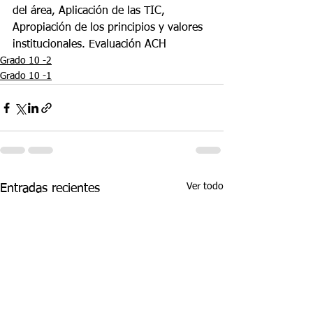
del área, Aplicación de las TIC, 
Apropiación de los principios y valores 
institucionales. Evaluación ACH
Grado 10 -2
Grado 10 -1
Ver todo
Entradas recientes