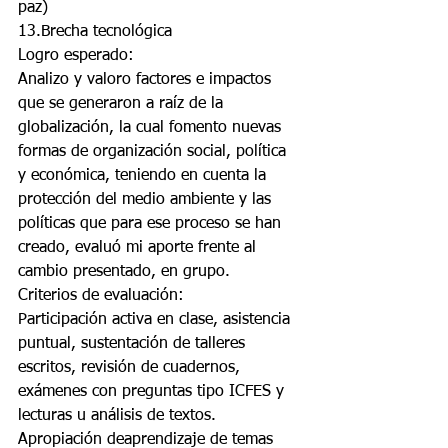
paz)
13.Brecha tecnológica
Logro esperado:
Analizo y valoro factores e impactos 
que se generaron a raíz de la 
globalización, la cual fomento nuevas 
formas de organización social, política 
y económica, teniendo en cuenta la 
protección del medio ambiente y las 
políticas que para ese proceso se han 
creado, evaluó mi aporte frente al 
cambio presentado, en grupo.
Criterios de evaluación:
Participación activa en clase, asistencia 
puntual, sustentación de talleres 
escritos, revisión de cuadernos, 
exámenes con preguntas tipo ICFES y 
lecturas u análisis de textos. 
Apropiación deaprendizaje de temas 