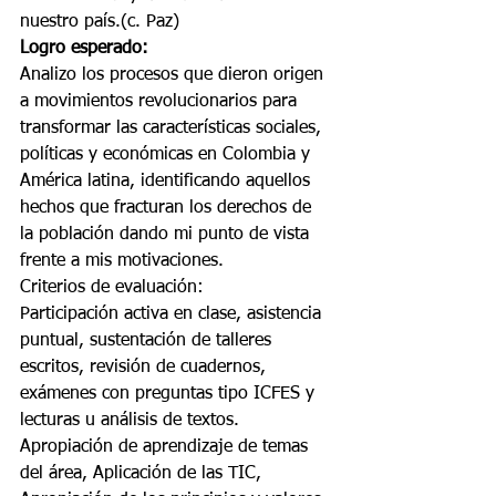
nuestro país.(c. Paz)
Logro esperado:
Analizo los procesos que dieron origen 
a movimientos revolucionarios para 
transformar las características sociales, 
políticas y económicas en Colombia y 
América latina, identificando aquellos 
hechos que fracturan los derechos de 
la población dando mi punto de vista 
frente a mis motivaciones.
Criterios de evaluación:
Participación activa en clase, asistencia 
puntual, sustentación de talleres 
escritos, revisión de cuadernos, 
exámenes con preguntas tipo ICFES y 
lecturas u análisis de textos. 
Apropiación de aprendizaje de temas 
del área, Aplicación de las TIC, 