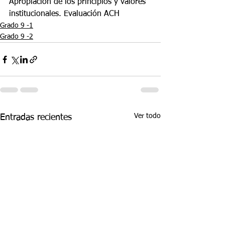
Apropiación de los principios y valores 
institucionales. Evaluación ACH
Grado 9 -1
Grado 9 -2
Ver todo
Entradas recientes