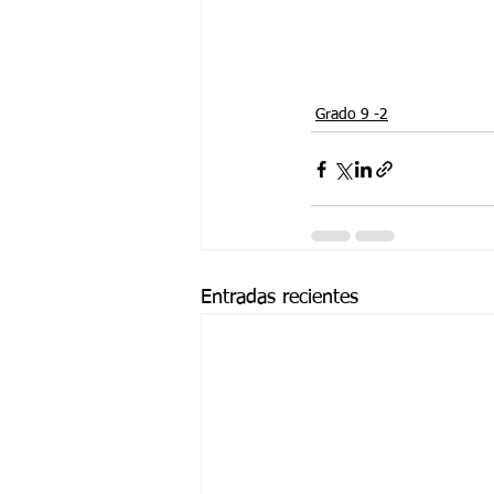
Grado 9 -2
Entradas recientes