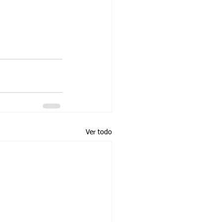
Ver todo