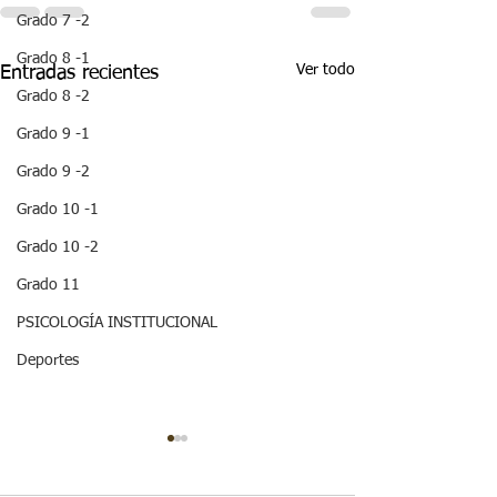
Grado 7 -2
Grado 8 -1
Ver todo
Entradas recientes
Grado 8 -2
Grado 9 -1
Grado 9 -2
Grado 10 -1
Grado 10 -2
Grado 11
PSICOLOGÍA INSTITUCIONAL
Deportes