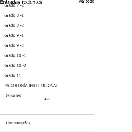
Ver todo
Entradas recientes
Grado 7 -2
Grado 8 -1
Grado 8 -2
Grado 9 -1
Grado 9 -2
Grado 10 -1
Grado 10 -2
Grado 11
PSICOLOGÍA INSTITUCIONAL
Deportes
Comentarios