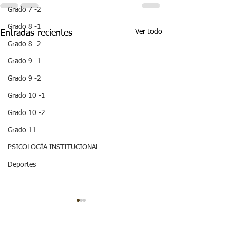
Grado 7 -2
Grado 8 -1
Ver todo
Entradas recientes
Grado 8 -2
Grado 9 -1
Grado 9 -2
Grado 10 -1
Grado 10 -2
Grado 11
PSICOLOGÍA INSTITUCIONAL
Deportes