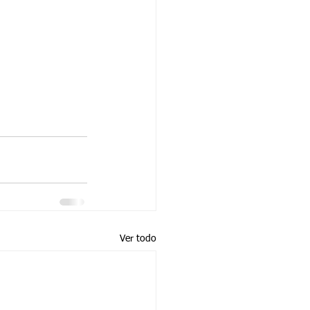
Ver todo