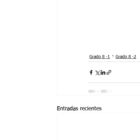
Grado 8 -1
Grado 8 -2
Entradas recientes