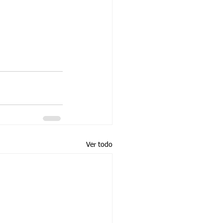
Ver todo