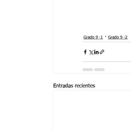
Grado 9 -1
Grado 9 -2
Entradas recientes