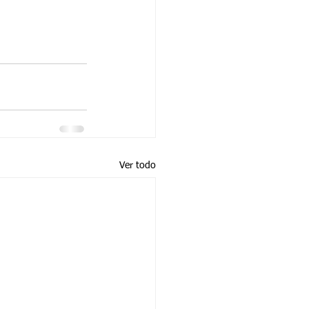
Ver todo