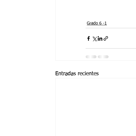
Grado 6 -1
Entradas recientes