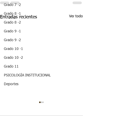
Grado 7 -2
Grado 8 -1
Ver todo
Entradas recientes
Grado 8 -2
Grado 9 -1
Grado 9 -2
Grado 10 -1
Grado 10 -2
Grado 11
PSICOLOGÍA INSTITUCIONAL
Deportes