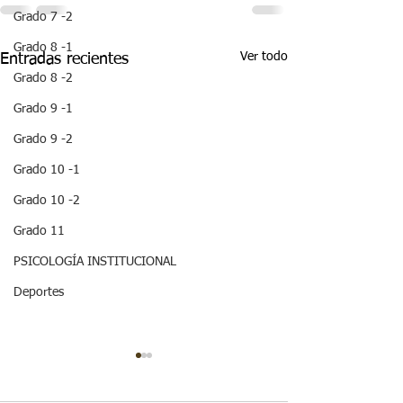
Grado 7 -2
Grado 8 -1
Ver todo
Entradas recientes
Grado 8 -2
Grado 9 -1
Grado 9 -2
Grado 10 -1
Grado 10 -2
Grado 11
PSICOLOGÍA INSTITUCIONAL
Deportes