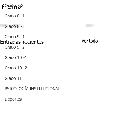
Grado 7 -2
Grado 8 -1
Grado 8 -2
Grado 9 -1
Ver todo
Entradas recientes
Grado 9 -2
Grado 10 -1
Grado 10 -2
Grado 11
PSICOLOGÍA INSTITUCIONAL
Deportes