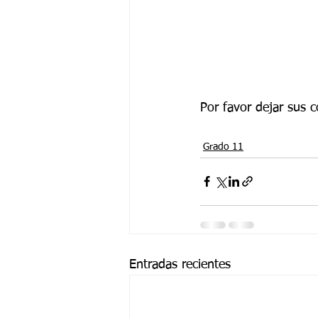
Por favor dejar sus 
Grado 11
Entradas recientes