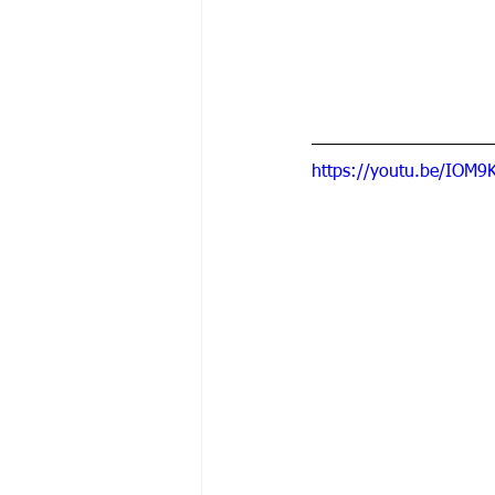
https://youtu.be/IOM