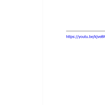
https://youtu.be/kjve