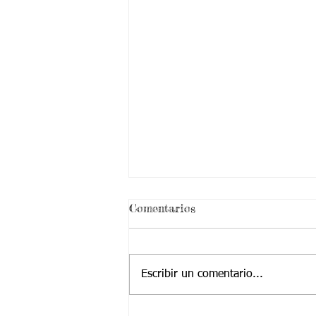
Comentarios
Escribir un comentario...