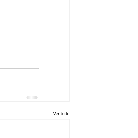
Ver todo