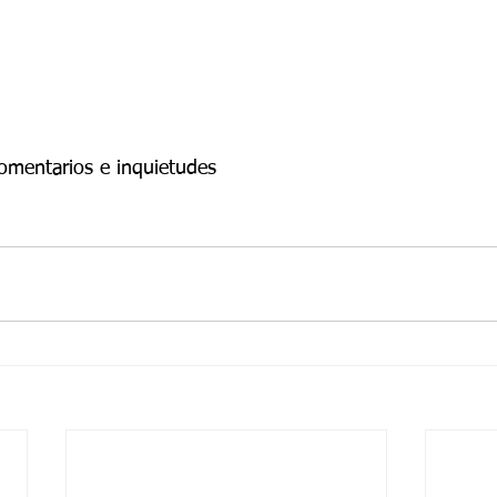
comentarios e inquietudes 