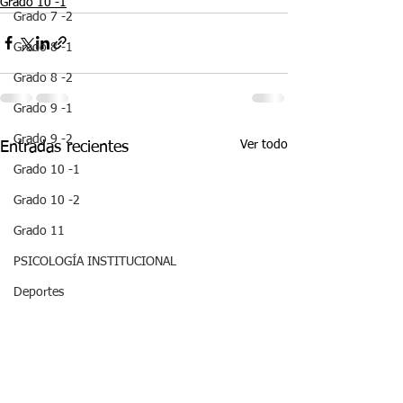
Grado 10 -1
Grado 7 -2
Grado 8 -1
Grado 8 -2
Grado 9 -1
Grado 9 -2
Ver todo
Entradas recientes
Grado 10 -1
Grado 10 -2
Grado 11
PSICOLOGÍA INSTITUCIONAL
Deportes