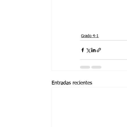
Grado 4-1
Entradas recientes