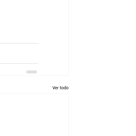
Ver todo