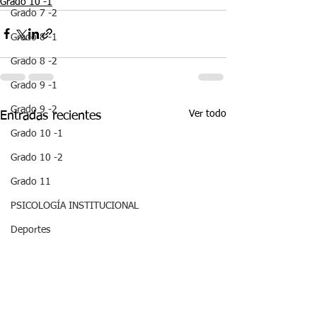
Grado 10 -1
Grado 7 -2
Grado 8 -1
Grado 8 -2
Grado 9 -1
Grado 9 -2
Ver todo
Entradas recientes
Grado 10 -1
Grado 10 -2
Grado 11
PSICOLOGÍA INSTITUCIONAL
Deportes