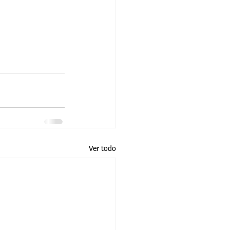
Ver todo