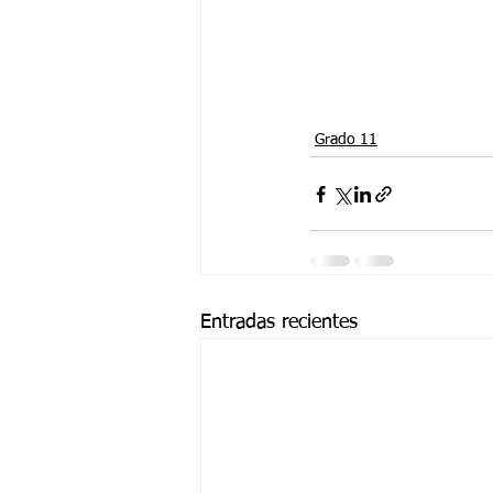
Grado 11
Entradas recientes