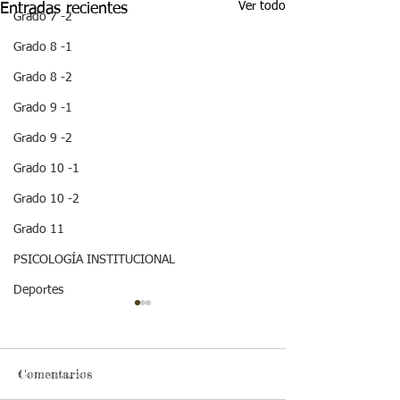
Ver todo
Entradas recientes
Grado 7 -2
Grado 8 -1
Grado 8 -2
Grado 9 -1
Grado 9 -2
Grado 10 -1
Grado 10 -2
Grado 11
PSICOLOGÍA INSTITUCIONAL
Deportes
Comentarios