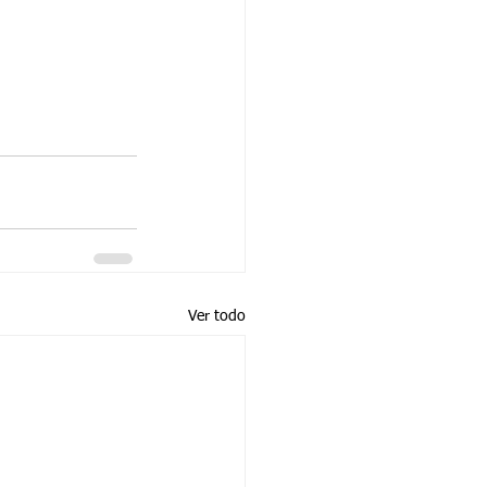
Ver todo