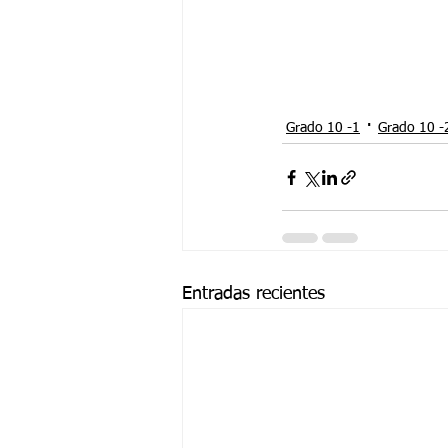
Grado 10 -1
Grado 10 -
Entradas recientes