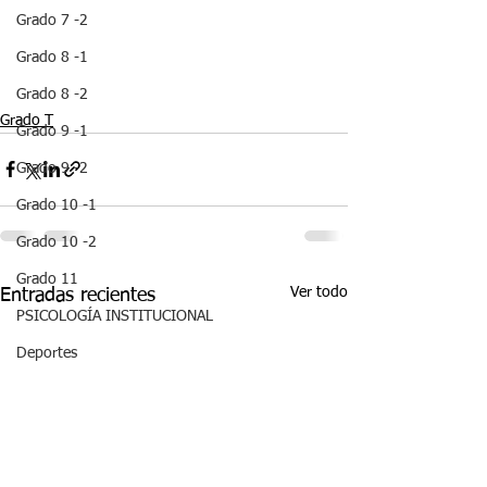
Grado 7 -2
Grado 8 -1
Grado 8 -2
Grado T
Grado 9 -1
Grado 9 -2
Grado 10 -1
Grado 10 -2
Grado 11
Ver todo
Entradas recientes
PSICOLOGÍA INSTITUCIONAL
Deportes