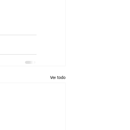
Ver todo