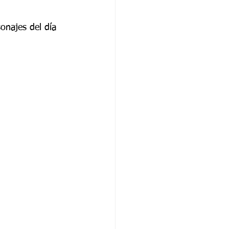
onajes del día 