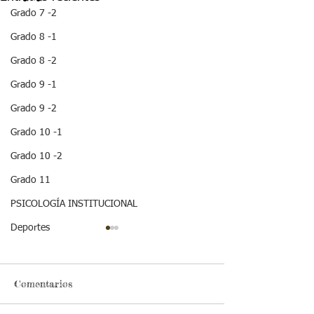
Grado 7 -2
Grado 8 -1
Grado 8 -2
Grado 9 -1
Grado 9 -2
Grado 10 -1
Grado 10 -2
Grado 11
PSICOLOGÍA INSTITUCIONAL
Deportes
Comentarios