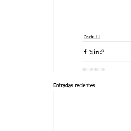
Grado 11
Entradas recientes