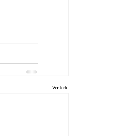
Ver todo