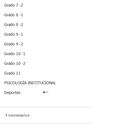
Grado 7 -2
Grado 8 -1
Grado 8 -2
Grado 9 -1
Grado 9 -2
Grado 10 -1
Grado 10 -2
Grado 11
PSICOLOGÍA INSTITUCIONAL
Deportes
Comentarios