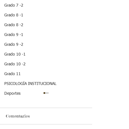
Grado 7 -2
Grado 8 -1
Grado 8 -2
Grado 9 -1
Grado 9 -2
Grado 10 -1
Grado 10 -2
Grado 11
PSICOLOGÍA INSTITUCIONAL
Deportes
Comentarios