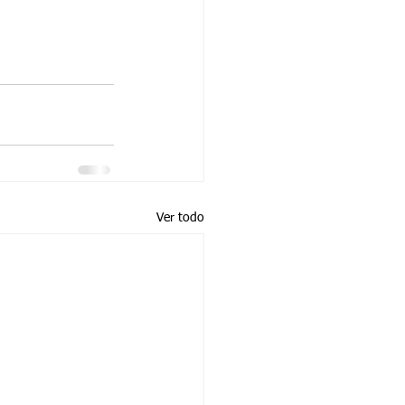
Ver todo