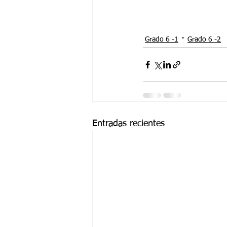
Grado 6 -1
Grado 6 -2
Entradas recientes