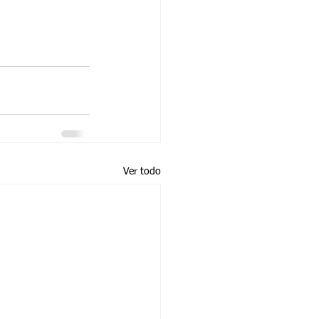
Ver todo