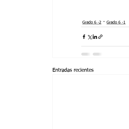
Grado 6 -2
Grado 6 -1
Entradas recientes