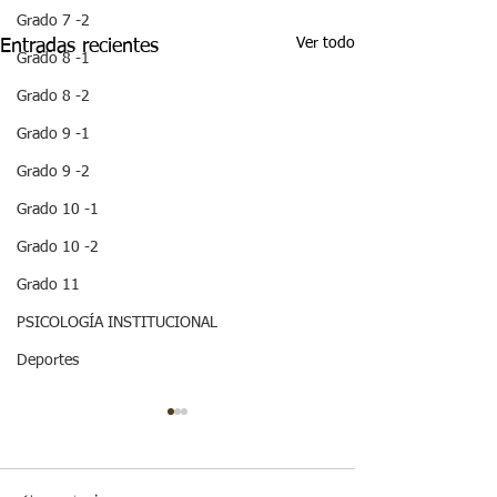
Grado 7 -2
Ver todo
Entradas recientes
Grado 8 -1
Grado 8 -2
Grado 9 -1
Grado 9 -2
Grado 10 -1
Grado 10 -2
Grado 11
PSICOLOGÍA INSTITUCIONAL
Deportes