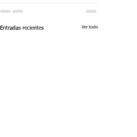
Ver todo
Entradas recientes