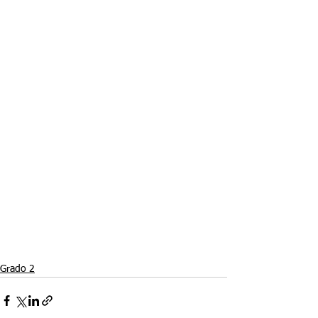
Grado 2