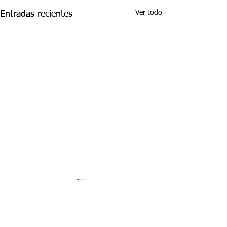
Ver todo
Entradas recientes
Comentarios