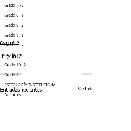
Grado 7 -2
Grado 8 -1
Grado 8 -2
Grado 9 -1
Grado 6 -2
Grado 9 -2
Grado 10 -1
Grado 10 -2
Grado 11
PSICOLOGÍA INSTITUCIONAL
Ver todo
Entradas recientes
Deportes