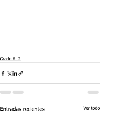
Grado 6 -2
Ver todo
Entradas recientes