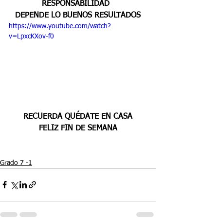
RESPONSABILIDAD  
DEPENDE LO BUENOS RESULTADOS
https://www.youtube.com/watch?
v=LpxcKXov-f0
RECUERDA QUÉDATE EN CASA
FELIZ FIN DE SEMANA
Grado 7 -1