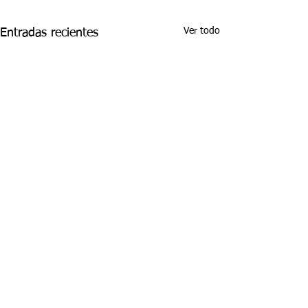
Ver todo
Entradas recientes