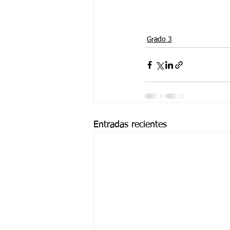
Grado 3
Entradas recientes