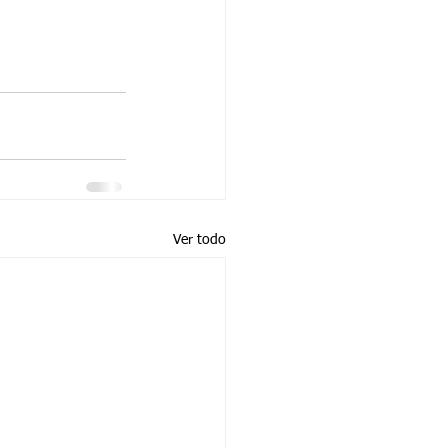
Ver todo