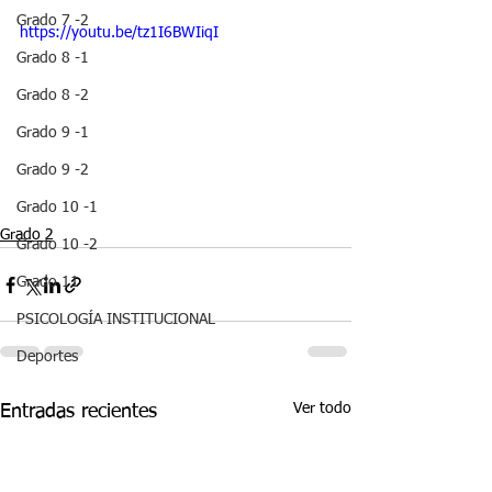
Grado 7 -2
https://youtu.be/tz1I6BWIiqI
Grado 8 -1
Grado 8 -2
Grado 9 -1
Grado 9 -2
Grado 10 -1
Grado 2
Grado 10 -2
Grado 11
PSICOLOGÍA INSTITUCIONAL
Deportes
Ver todo
Entradas recientes