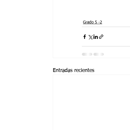
Grado 5 -2
Entradas recientes