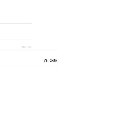
Ver todo