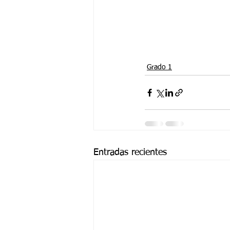
Grado 1
Entradas recientes