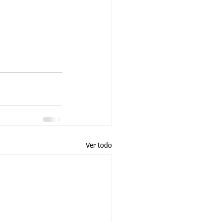
Ver todo