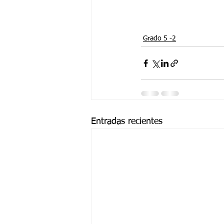
Grado 5 -2
Entradas recientes