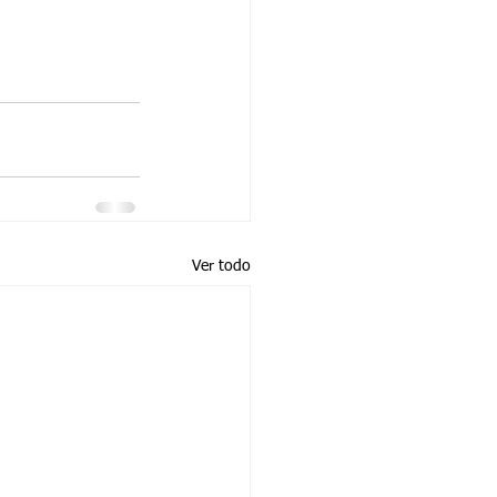
Ver todo