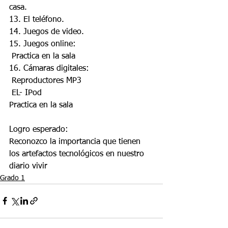
casa.
13. El teléfono.
14. Juegos de video.
15. Juegos online:
 Practica en la sala
16. Cámaras digitales:
 Reproductores MP3
 EL- IPod
Practica en la sala
Logro esperado:
Reconozco la importancia que tienen 
los artefactos tecnológicos en nuestro 
diario vivir
Grado 1