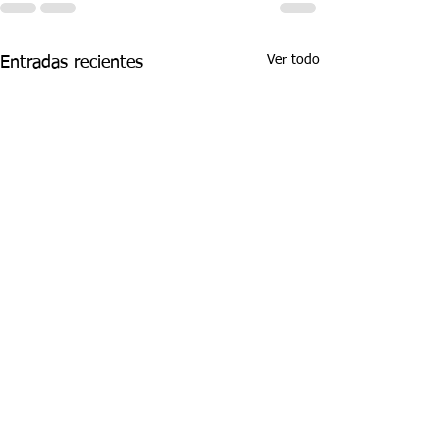
Ver todo
Entradas recientes