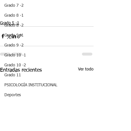
Grado 7 -2
Grado 8 -1
Grado 5 -1
Grado 8 -2
Grado 9 -1
Grado 9 -2
Grado 10 -1
Grado 10 -2
Ver todo
Entradas recientes
Grado 11
PSICOLOGÍA INSTITUCIONAL
Deportes