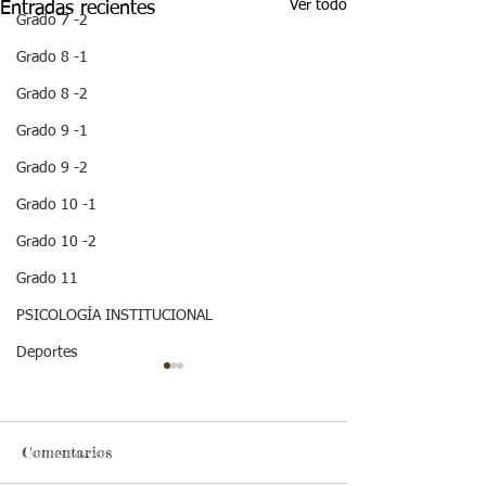
Ver todo
Entradas recientes
Grado 7 -2
Grado 8 -1
Grado 8 -2
Grado 9 -1
Grado 9 -2
Grado 10 -1
Grado 10 -2
Grado 11
PSICOLOGÍA INSTITUCIONAL
Deportes
Comentarios