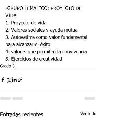
-GRUPO TEMÁTICO: PROYECTO DE 
VIDA
1. Proyecto de vida
2. Valores sociales y ayuda mutua
3. Autoestima como valor fundamental 
para alcanzar el éxito
4. valores que permiten la convivencia
5. Ejercicios de creatividad
Grado 3
Ver todo
Entradas recientes