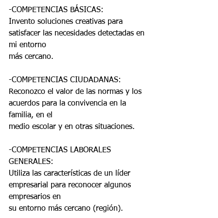
-COMPETENCIAS BÁSICAS:
Invento soluciones creativas para 
satisfacer las necesidades detectadas en 
mi entorno
más cercano.
-COMPETENCIAS CIUDADANAS:
Reconozco el valor de las normas y los 
acuerdos para la convivencia en la 
familia, en el
medio escolar y en otras situaciones.
-COMPETENCIAS LABORALES 
GENERALES:
Utiliza las características de un líder 
empresarial para reconocer algunos 
empresarios en
su entorno más cercano (región).