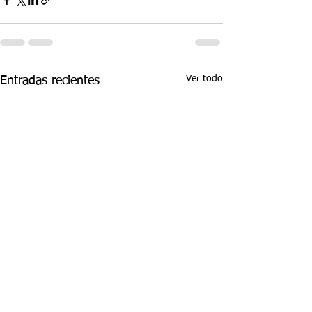
Ver todo
Entradas recientes