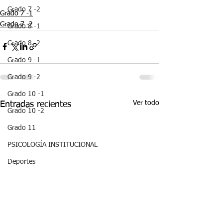
Grado 7 -2
Grado 7 -1
Grado 7 -2
Grado 8 -1
Grado 8 -2
Grado 9 -1
Grado 9 -2
Grado 10 -1
Ver todo
Entradas recientes
Grado 10 -2
Grado 11
PSICOLOGÍA INSTITUCIONAL
Deportes