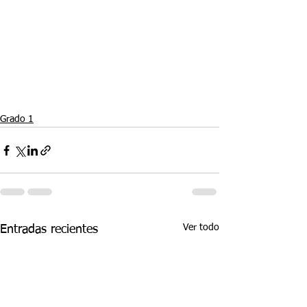
Grado 1
Ver todo
Entradas recientes